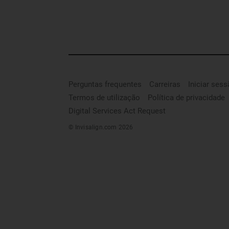
Perguntas frequentes
Carreiras
Iniciar ses
Termos de utilização
Política de privacidade
Digital Services Act Request
© Invisalign.com 2026