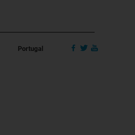
Portugal