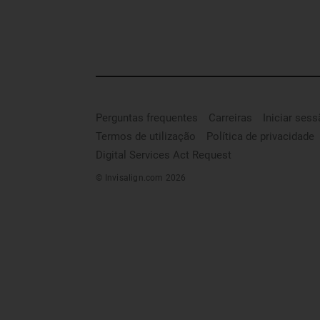
Perguntas frequentes
Carreiras
Iniciar ses
Termos de utilização
Política de privacidade
Digital Services Act Request
© Invisalign.com 2026