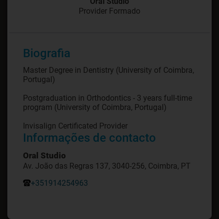
Oral Studio
Provider Formado
Biografia
Master Degree in Dentistry (University of Coimbra,
Portugal)
Postgraduation in Orthodontics - 3 years full-time
program (University of Coimbra, Portugal)
Invisalign Certificated Provider
Informações de contacto
Oral Studio
Av. João das Regras 137, 3040-256, Coimbra, PT
+351914254963