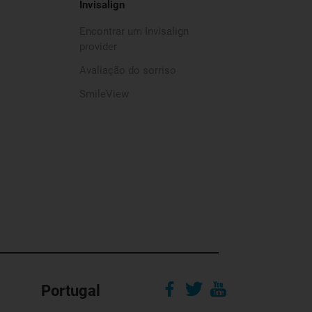
Invisalign
Encontrar um Invisalign
provider
Avaliação do sorriso
SmileView
Portugal