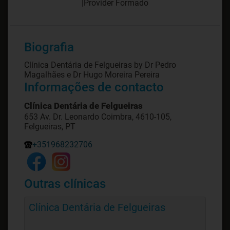
|
Provider Formado
Biografia
Clínica Dentária de Felgueiras by Dr Pedro
Magalhães e Dr Hugo Moreira Pereira
Informações de contacto
Clínica Dentária de Felgueiras
653 Av. Dr. Leonardo Coimbra, 4610-105,
Felgueiras, PT
+351968232706
Outras clínicas
Clínica Dentária de Felgueiras