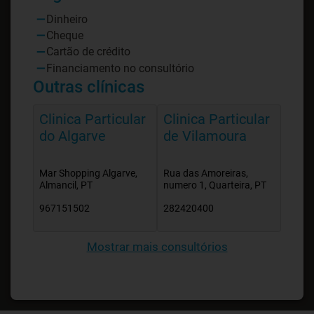
Dinheiro
Cheque
Cartão de crédito
Financiamento no consultório
Outras clínicas
Clinica Particular
Clinica Particular
do Algarve
de Vilamoura
Mar Shopping Algarve,
Rua das Amoreiras,
Almancil, PT
numero 1, Quarteira, PT
967151502
282420400
Mostrar mais consultórios