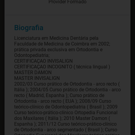
Provider Formado
Biografia
Licenciatura em Medicina Dentária pela
Faculdade de Medicina de Coimbra em 2002;
prática privada exclusiva em Ortodontia e
Odontopediatria;
CERTIFICAÇAO INVISALIGN
CERTIFICAÇAO INCOGNITO ( técnica lingual )
MASTER DAMON
MASTER INVISALIGN
2002/03 Curso prático de Ortodontia - arco recto (
Itália ); 2004/05 Curso prático de Ortodontia - arco
recto ( Madrid, Espanha ); Curso prático de
Ortodontia - arco recto ( EUA ); 2008/09 Curso
teórico-clínico de Odontopediatria ( Brasil ); 2009
Curso teórico-prático-clínico Ortopedia Funcional
dos Maxilares ( Itália ); 2010 Master Damon (
Espanha ); 2011/12 Curso teórico-prático-clínico
de Ortodontia - arco segmentado ( Brasil ); Curso