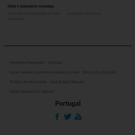
Obter o tratamento Invisalign
Encontrar um Invisalign provider
Avaliação do sorriso
SmileView
Perguntas frequentes
Carreiras
Iniciar sessão enquanto Invisalign provider
Termos de utilização
Política de privacidade
Data Subject Request
Digital Services Act Request
Portugal