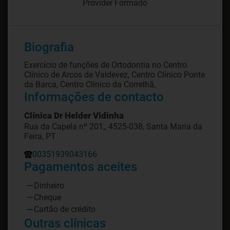
Provider Formado
Biografia
Exercício de funções de Ortodontia no Centro
Clínico de Arcos de Valdevez, Centro Clínico Ponte
da Barca, Centro Clínico da Correlhã,
Informações de contacto
Clínica Dr Helder Vidinha
Rua da Capela nº 201,, 4525-038, Santa Maria da
Feira, PT
00351939043166
Pagamentos aceites
Dinheiro
Cheque
Cartão de crédito
Outras clínicas