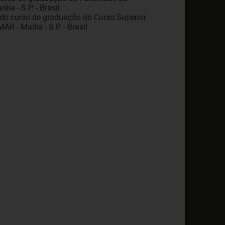
ia - S.P. - Brasil
a do curso de graduação do Curso Superior