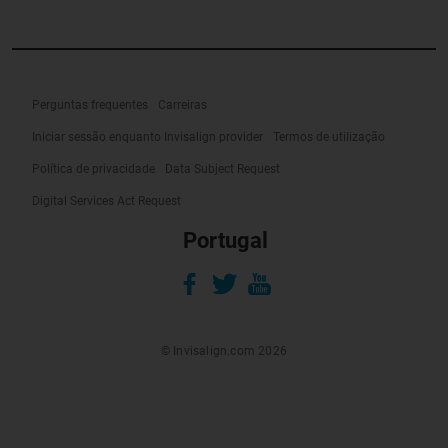
Perguntas frequentes
Carreiras
Iniciar sessão enquanto Invisalign provider
Termos de utilização
Política de privacidade
Data Subject Request
Digital Services Act Request
Portugal
© Invisalign.com 2026