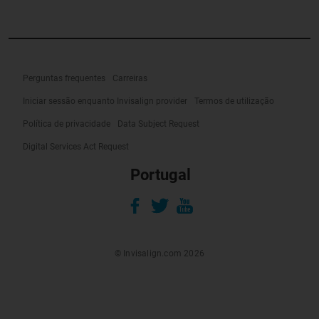
Perguntas frequentes
Carreiras
Iniciar sessão enquanto Invisalign provider
Termos de utilização
Política de privacidade
Data Subject Request
Digital Services Act Request
Portugal
© Invisalign.com 2026