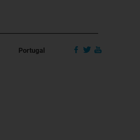
Portugal