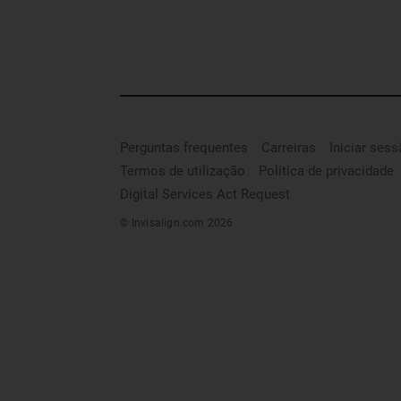
Perguntas frequentes
Carreiras
Iniciar ses
Termos de utilização
Política de privacidade
Digital Services Act Request
© Invisalign.com 2026