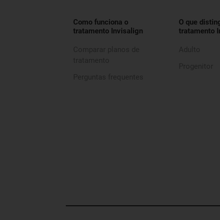
Como funciona o
O que distin
tratamento Invisalign
tratamento I
Comparar planos de
Adulto
tratamento
Progenitor
Perguntas frequentes