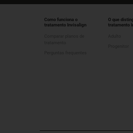
Como funciona o
O que distin
tratamento Invisalign
tratamento I
Comparar planos de
Adulto
tratamento
Progenitor
Perguntas frequentes