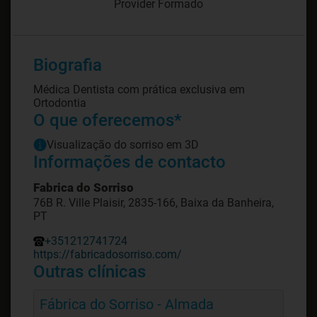
Provider Formado
Biografia
Médica Dentista com prática exclusiva em
Ortodontia
O que oferecemos*
Visualização do sorriso em 3D
Informações de contacto
Fabrica do Sorriso
76B R. Ville Plaisir, 2835-166, Baixa da Banheira,
PT
+351212741724
https://fabricadosorriso.com/
Outras clínicas
Fábrica do Sorriso - Almada