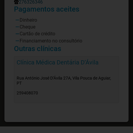
276326346
Pagamentos aceites
Dinheiro
Cheque
Cartão de crédito
Financiamento no consultório
Outras clínicas
Clínica Médica Dentária D’Ávila
Rua António José D’Ávila 27A, Vila Pouca de Aguiar,
PT
259408070