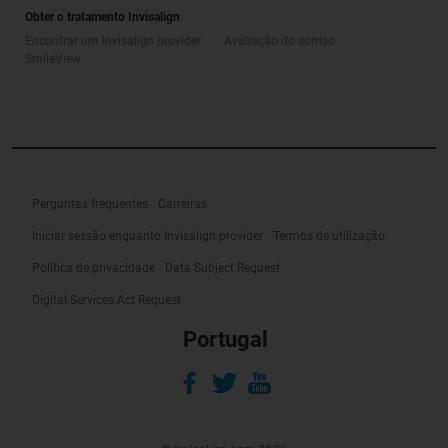
Obter o tratamento Invisalign
Encontrar um Invisalign provider
Avaliação do sorriso
SmileView
Perguntas frequentes
Carreiras
Iniciar sessão enquanto Invisalign provider
Termos de utilização
Política de privacidade
Data Subject Request
Digital Services Act Request
Portugal