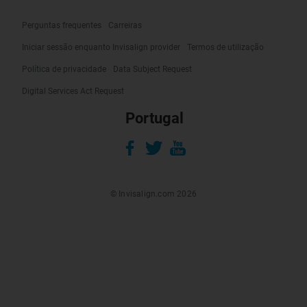
Perguntas frequentes
Carreiras
Iniciar sessão enquanto Invisalign provider
Termos de utilização
Política de privacidade
Data Subject Request
Digital Services Act Request
Portugal
© Invisalign.com 2026