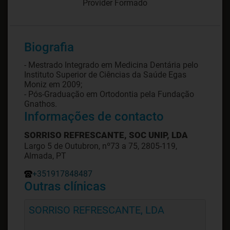
Provider Formado
Biografia
- Mestrado Integrado em Medicina Dentária pelo
Instituto Superior de Ciências da Saúde Egas
Moniz em 2009;
- Pós-Graduação em Ortodontia pela Fundação
Gnathos.
Informações de contacto
SORRISO REFRESCANTE, SOC UNIP, LDA
Largo 5 de Outubron, nº73 a 75, 2805-119,
Almada, PT
+351917848487
Outras clínicas
SORRISO REFRESCANTE, LDA