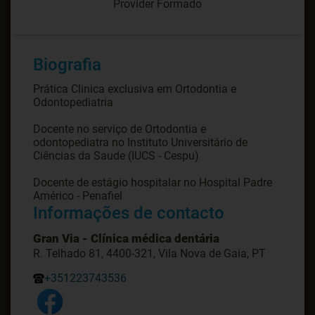
Provider Formado
Biografia
Prática Clinica exclusiva em Ortodontia e
Odontopediatria
Docente no serviço de Ortodontia e
odontopediatra no Instituto Universitário de
Ciências da Saude (IUCS - Cespu)
Docente de estágio hospitalar no Hospital Padre
Américo - Penafiel
Informações de contacto
Gran Via - Clínica médica dentária
R. Telhado 81, 4400-321, Vila Nova de Gaia, PT
+351223743536