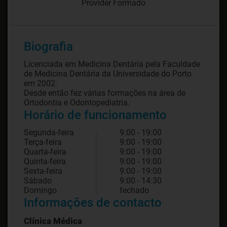
Provider Formado
Biografia
Licenciada em Medicina Dentária pela Faculdade
de Medicina Dentária da Universidade do Porto
em 2002.
Desde então fez várias formações na área de
Ortodontia e Odontopediatria.
Horário de funcionamento
Segunda-feira
9:00 - 19:00
Terça-feira
9:00 - 19:00
Quarta-feira
9:00 - 19:00
Quinta-feira
9:00 - 19:00
Sexta-feira
9:00 - 19:00
Sábado
9:00 - 14:30
Domingo
fechado
Informações de contacto
Clínica Médica