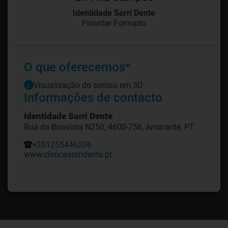
Identidade Sorri Dente
Provider Formado
O que oferecemos*
Visualização do sorriso em 3D
Informações de contacto
Identidade Sorri Dente
Rua da Boavista N250, 4600-756, Amarante, PT
+351255446206
www.clinicasorridente.pt