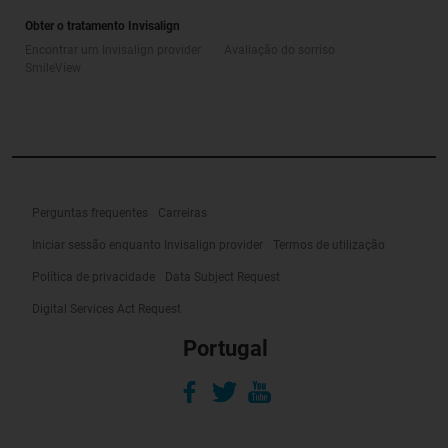
Obter o tratamento Invisalign
Encontrar um Invisalign provider
Avaliação do sorriso
SmileView
Perguntas frequentes
Carreiras
Iniciar sessão enquanto Invisalign provider
Termos de utilização
Política de privacidade
Data Subject Request
Digital Services Act Request
Portugal