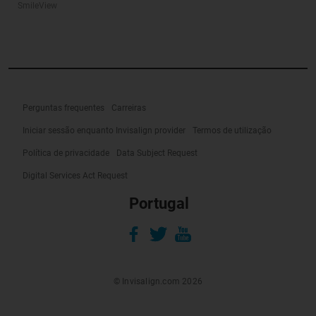
SmileView
Perguntas frequentes
Carreiras
Iniciar sessão enquanto Invisalign provider
Termos de utilização
Política de privacidade
Data Subject Request
Digital Services Act Request
Portugal
© Invisalign.com 2026