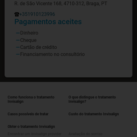
R. de São Vicente 168, 4710-312, Braga, PT
+351910123996
Pagamentos aceites
Dinheiro
Cheque
Cartão de crédito
Financiamento no consultório
Como funciona o tratamento
O que distingue o tratamento
Invisalign
Invisalign?
Casos possíveis de tratar
Custo do tratamento Invisalign
Obter o tratamento Invisalign
Encontrar um Invisalign provider
Avaliação do sorriso