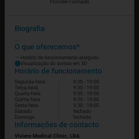
Provider Formado
Biografia
....
O que oferecemos*
Horário de funcionamento alargado
Visualização do sorriso em 3D
Horário de funcionamento
Segunda-feira
9:30 - 19:00
Terça-feira
9:30 - 19:00
Quarta-feira
9:30 - 19:00
Quinta-feira
9:30 - 19:00
Sexta-feira
9:30 - 19:00
Sábado
fechado
Domingo
fechado
Informações de contacto
Viviere Medical Clinic, LDA