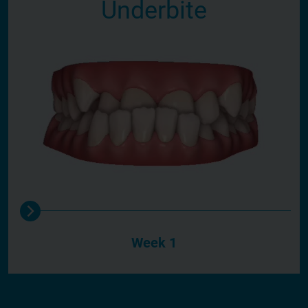
Underbite
Week 1