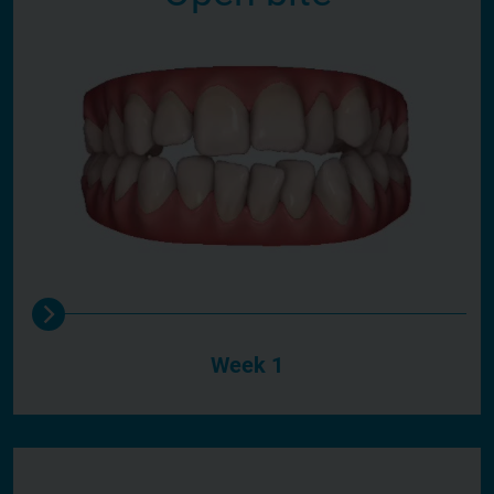
Week 1