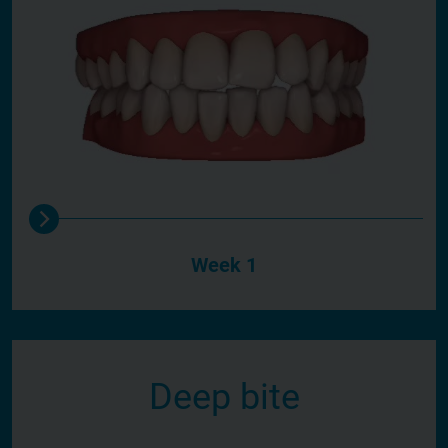
Week 1
Deep bite